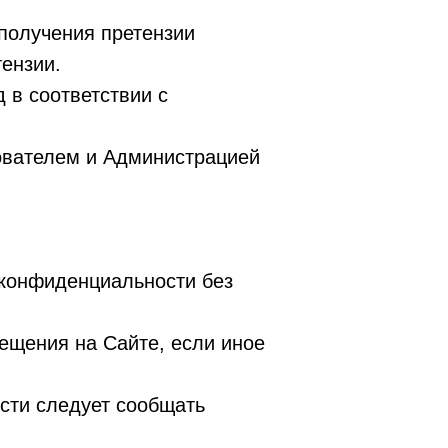
 получения претензии
ензии.
 в соответствии с
ователем и Администрацией
 конфиденциальности без
ещения на Сайте, если иное
сти следует сообщать