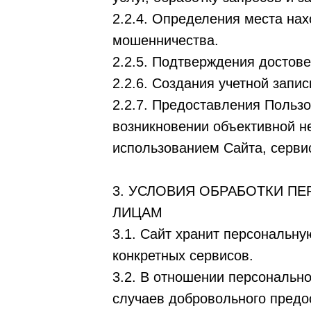
2.2.4. Определения места на
мошенничества.
2.2.5. Подтверждения достов
2.2.6. Создания учетной запи
2.2.7. Предоставления Польз
возникновении объективной н
использованием Сайта, сервис
3. УСЛОВИЯ ОБРАБОТКИ П
ЛИЦАМ
3.1. Сайт хранит персональн
конкретных сервисов.
3.2. В отношении персональн
случаев добровольного предо