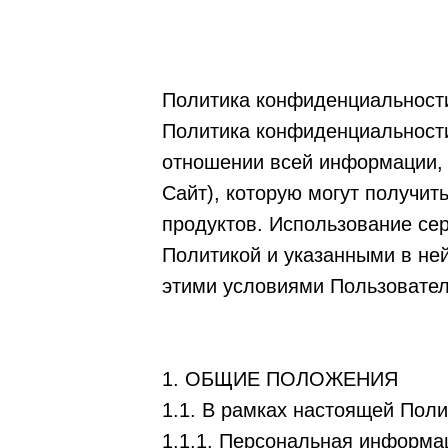
Политика конфиденциальност
Политика конфиденциальности
отношении всей информации, 
Сайт), которую могут получит
продуктов. Использование се
Политикой и указанными в не
этими условиями Пользовател
1. ОБЩИЕ ПОЛОЖЕНИЯ
1.1. В рамках настоящей Пол
1.1.1. Персональная информа