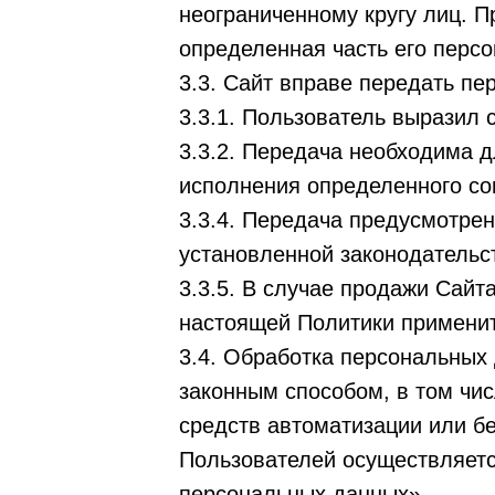
неограниченному кругу лиц. П
определенная часть его перс
3.3. Сайт вправе передать п
3.3.1. Пользователь выразил 
3.3.2. Передача необходима 
исполнения определенного со
3.3.4. Передача предусмотре
установленной законодательс
3.3.5. В случае продажи Сайт
настоящей Политики применит
3.4. Обработка персональных
законным способом, в том чи
средств автоматизации или б
Пользователей осуществляетс
персональных данных».