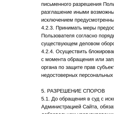
письменного разрешения Поль
разглашение иными возможны
исключением предусмотренны
4.2.3. Принимать меры предо
Пользователя согласно поряд
существующем деловом оборо
4.2.4. Осуществить блокиров
с момента обращения или зап
органа по защите прав субъе
недостоверных персональных
5. РАЗРЕШЕНИЕ СПОРОВ
5.1. До обращения в суд с и
Администрацией Сайта, обяза