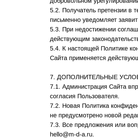
добровольном урегулировании
5.2. Получатель претензии в 
письменно уведомляет заявите
5.3. При недостижении соглаш
действующим законодательст
5.4. К настоящей Политике к
Сайта применяется действующ
7. ДОПОЛНИТЕЛЬНЫЕ УСЛО
7.1. Администрация Сайта вп
согласия Пользователя.
7.2. Новая Политика конфиден
не предусмотрено новой реда
7.3. Все предложения или во
hello@m-d-a.ru.