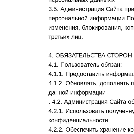
3.5. Администрация Сайта пр
персональной информации Пол
изменения, блокирования, ко
третьих лиц.
4. ОБЯЗАТЕЛЬСТВА СТОРОН
4.1. Пользователь обязан:
4.1.1. Предоставить информа
4.1.2. Обновлять, дополнять
данной информации
. 4.2. Администрация Сайта о
4.2.1. Использовать получен
конфиденциальности.
4.2.2. Обеспечить хранение 